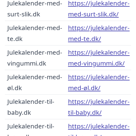
Julekalender-med-
https://julekalender-
surt-slik.dk
med-surt-slik.dk/
Julekalender-med-
https://julekalender-
te.dk
med-te.dk/
Julekalender-med-
https://julekalender-
vingummi.dk
med-vingummi.dk/
Julekalender-med-
https://julekalender-
øl.dk
med-øl.dk/
Julekalender-til-
https://julekalender-
baby.dk
til-baby.dk/
Julekalender-til-
https://julekalender-