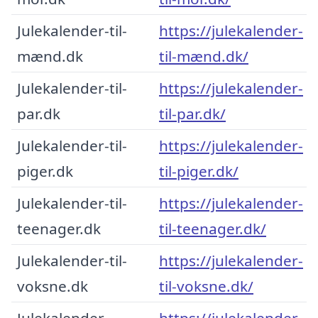
Julekalender-til-
https://julekalender-
mænd.dk
til-mænd.dk/
Julekalender-til-
https://julekalender-
par.dk
til-par.dk/
Julekalender-til-
https://julekalender-
piger.dk
til-piger.dk/
Julekalender-til-
https://julekalender-
teenager.dk
til-teenager.dk/
Julekalender-til-
https://julekalender-
voksne.dk
til-voksne.dk/
Julekalender-
https://julekalender-