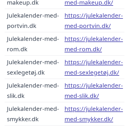
makeup.dk
med-makeup.dk/
Julekalender-med-
https://julekalender-
portvin.dk
med-portvin.dk/
Julekalender-med-
https://julekalender-
rom.dk
med-rom.dk/
Julekalender-med-
https://julekalender-
sexlegetøj.dk
med-sexlegetøj.dk/
Julekalender-med-
https://julekalender-
slik.dk
med-slik.dk/
Julekalender-med-
https://julekalender-
smykker.dk
med-smykker.dk/