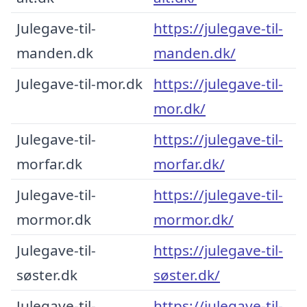
Julegave-til-
https://julegave-til-
manden.dk
manden.dk/
Julegave-til-mor.dk
https://julegave-til-
mor.dk/
Julegave-til-
https://julegave-til-
morfar.dk
morfar.dk/
Julegave-til-
https://julegave-til-
mormor.dk
mormor.dk/
Julegave-til-
https://julegave-til-
søster.dk
søster.dk/
Julegave-til-
https://julegave-til-