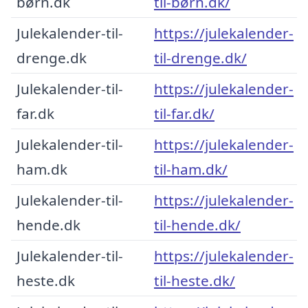
børn.dk
til-børn.dk/
Julekalender-til-
https://julekalender-
drenge.dk
til-drenge.dk/
Julekalender-til-
https://julekalender-
far.dk
til-far.dk/
Julekalender-til-
https://julekalender-
ham.dk
til-ham.dk/
Julekalender-til-
https://julekalender-
hende.dk
til-hende.dk/
Julekalender-til-
https://julekalender-
heste.dk
til-heste.dk/