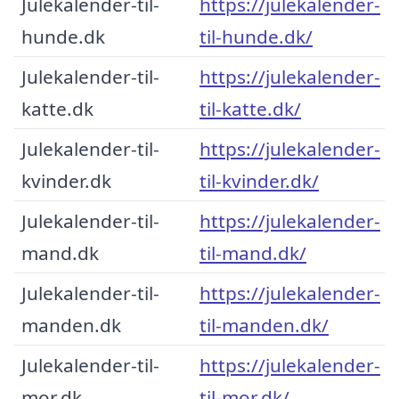
Julekalender-til-
https://julekalender-
hunde.dk
til-hunde.dk/
Julekalender-til-
https://julekalender-
katte.dk
til-katte.dk/
Julekalender-til-
https://julekalender-
kvinder.dk
til-kvinder.dk/
Julekalender-til-
https://julekalender-
mand.dk
til-mand.dk/
Julekalender-til-
https://julekalender-
manden.dk
til-manden.dk/
Julekalender-til-
https://julekalender-
mor.dk
til-mor.dk/