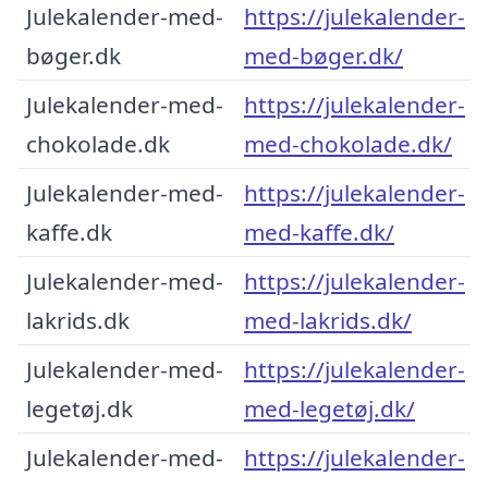
Julekalender-med-
https://julekalender-
bøger.dk
med-bøger.dk/
Julekalender-med-
https://julekalender-
chokolade.dk
med-chokolade.dk/
Julekalender-med-
https://julekalender-
kaffe.dk
med-kaffe.dk/
Julekalender-med-
https://julekalender-
lakrids.dk
med-lakrids.dk/
Julekalender-med-
https://julekalender-
legetøj.dk
med-legetøj.dk/
Julekalender-med-
https://julekalender-