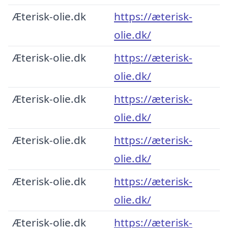
Æterisk-olie.dk
https://æterisk-
olie.dk/
Æterisk-olie.dk
https://æterisk-
olie.dk/
Æterisk-olie.dk
https://æterisk-
olie.dk/
Æterisk-olie.dk
https://æterisk-
olie.dk/
Æterisk-olie.dk
https://æterisk-
olie.dk/
Æterisk-olie.dk
https://æterisk-