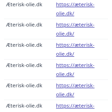
Æterisk-olie.dk
https://æterisk-
olie.dk/
Æterisk-olie.dk
https://æterisk-
olie.dk/
Æterisk-olie.dk
https://æterisk-
olie.dk/
Æterisk-olie.dk
https://æterisk-
olie.dk/
Æterisk-olie.dk
https://æterisk-
olie.dk/
Æterisk-olie.dk
https://æterisk-