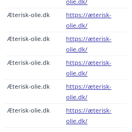
olie.dk/
Æterisk-olie.dk
https://æterisk-
olie.dk/
Æterisk-olie.dk
https://æterisk-
olie.dk/
Æterisk-olie.dk
https://æterisk-
olie.dk/
Æterisk-olie.dk
https://æterisk-
olie.dk/
Æterisk-olie.dk
https://æterisk-
olie.dk/