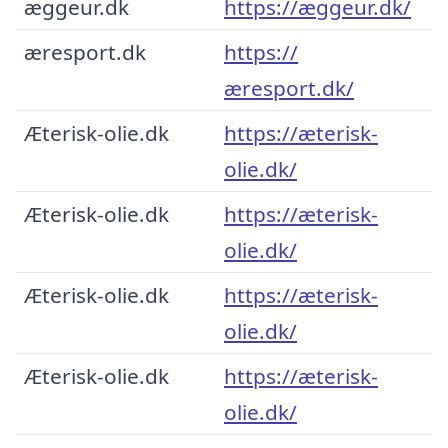
æggeur.dk
https://æggeur.dk/
æresport.dk
https://
æresport.dk/
Æterisk-olie.dk
https://æterisk-
olie.dk/
Æterisk-olie.dk
https://æterisk-
olie.dk/
Æterisk-olie.dk
https://æterisk-
olie.dk/
Æterisk-olie.dk
https://æterisk-
olie.dk/