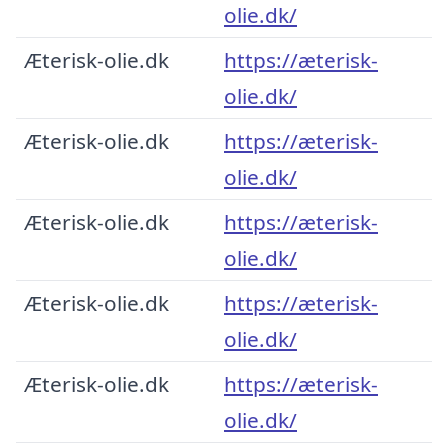
olie.dk/
Æterisk-olie.dk
https://æterisk-
olie.dk/
Æterisk-olie.dk
https://æterisk-
olie.dk/
Æterisk-olie.dk
https://æterisk-
olie.dk/
Æterisk-olie.dk
https://æterisk-
olie.dk/
Æterisk-olie.dk
https://æterisk-
olie.dk/