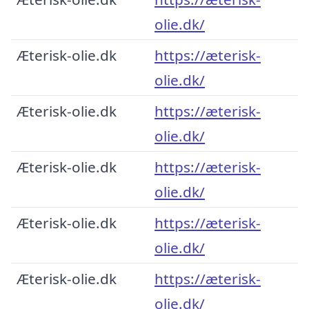
olie.dk/
Æterisk-olie.dk
https://æterisk-
olie.dk/
Æterisk-olie.dk
https://æterisk-
olie.dk/
Æterisk-olie.dk
https://æterisk-
olie.dk/
Æterisk-olie.dk
https://æterisk-
olie.dk/
Æterisk-olie.dk
https://æterisk-
olie.dk/