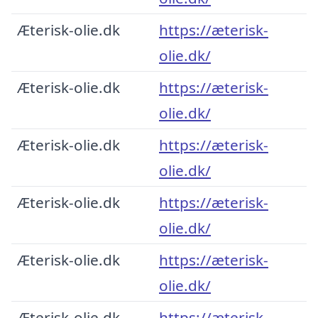
Æterisk-olie.dk
https://æterisk-
olie.dk/
Æterisk-olie.dk
https://æterisk-
olie.dk/
Æterisk-olie.dk
https://æterisk-
olie.dk/
Æterisk-olie.dk
https://æterisk-
olie.dk/
Æterisk-olie.dk
https://æterisk-
olie.dk/
Æterisk-olie.dk
https://æterisk-