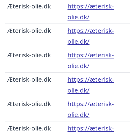
Æterisk-olie.dk
https://æterisk-
olie.dk/
Æterisk-olie.dk
https://æterisk-
olie.dk/
Æterisk-olie.dk
https://æterisk-
olie.dk/
Æterisk-olie.dk
https://æterisk-
olie.dk/
Æterisk-olie.dk
https://æterisk-
olie.dk/
Æterisk-olie.dk
https://æterisk-