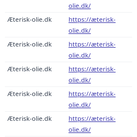
olie.dk/
Æterisk-olie.dk
https://æterisk-
olie.dk/
Æterisk-olie.dk
https://æterisk-
olie.dk/
Æterisk-olie.dk
https://æterisk-
olie.dk/
Æterisk-olie.dk
https://æterisk-
olie.dk/
Æterisk-olie.dk
https://æterisk-
olie.dk/