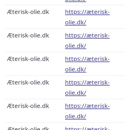
Æterisk-olie.dk
https://æterisk-
olie.dk/
Æterisk-olie.dk
https://æterisk-
olie.dk/
Æterisk-olie.dk
https://æterisk-
olie.dk/
Æterisk-olie.dk
https://æterisk-
olie.dk/
Æterisk-olie.dk
https://æterisk-
olie.dk/
Æterisk-olie.dk
https://æterisk-