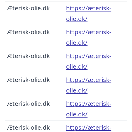
Æterisk-olie.dk
https://æterisk-
olie.dk/
Æterisk-olie.dk
https://æterisk-
olie.dk/
Æterisk-olie.dk
https://æterisk-
olie.dk/
Æterisk-olie.dk
https://æterisk-
olie.dk/
Æterisk-olie.dk
https://æterisk-
olie.dk/
Æterisk-olie.dk
https://æterisk-