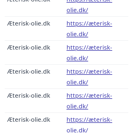
olie.dk/
Æterisk-olie.dk
https://æterisk-
olie.dk/
Æterisk-olie.dk
https://æterisk-
olie.dk/
Æterisk-olie.dk
https://æterisk-
olie.dk/
Æterisk-olie.dk
https://æterisk-
olie.dk/
Æterisk-olie.dk
https://æterisk-
olie.dk/