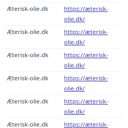
Æterisk-olie.dk
https://æterisk-
olie.dk/
Æterisk-olie.dk
https://æterisk-
olie.dk/
Æterisk-olie.dk
https://æterisk-
olie.dk/
Æterisk-olie.dk
https://æterisk-
olie.dk/
Æterisk-olie.dk
https://æterisk-
olie.dk/
Æterisk-olie.dk
https://æterisk-