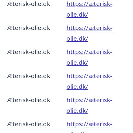
Æterisk-olie.dk
https://æterisk-
olie.dk/
Æterisk-olie.dk
https://æterisk-
olie.dk/
Æterisk-olie.dk
https://æterisk-
olie.dk/
Æterisk-olie.dk
https://æterisk-
olie.dk/
Æterisk-olie.dk
https://æterisk-
olie.dk/
Æterisk-olie.dk
https://æterisk-