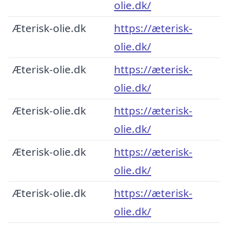
olie.dk/
Æterisk-olie.dk
https://æterisk-
olie.dk/
Æterisk-olie.dk
https://æterisk-
olie.dk/
Æterisk-olie.dk
https://æterisk-
olie.dk/
Æterisk-olie.dk
https://æterisk-
olie.dk/
Æterisk-olie.dk
https://æterisk-
olie.dk/