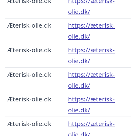
Æterisk-olie.dk
https://æterisk-
olie.dk/
Æterisk-olie.dk
https://æterisk-
olie.dk/
Æterisk-olie.dk
https://æterisk-
olie.dk/
Æterisk-olie.dk
https://æterisk-
olie.dk/
Æterisk-olie.dk
https://æterisk-
olie.dk/
Æterisk-olie.dk
https://æterisk-
olie.dk/