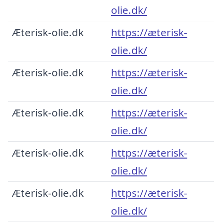
olie.dk/
Æterisk-olie.dk
https://æterisk-
olie.dk/
Æterisk-olie.dk
https://æterisk-
olie.dk/
Æterisk-olie.dk
https://æterisk-
olie.dk/
Æterisk-olie.dk
https://æterisk-
olie.dk/
Æterisk-olie.dk
https://æterisk-
olie.dk/