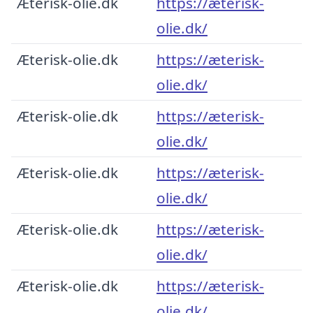
Æterisk-olie.dk
https://æterisk-
olie.dk/
Æterisk-olie.dk
https://æterisk-
olie.dk/
Æterisk-olie.dk
https://æterisk-
olie.dk/
Æterisk-olie.dk
https://æterisk-
olie.dk/
Æterisk-olie.dk
https://æterisk-
olie.dk/
Æterisk-olie.dk
https://æterisk-
olie.dk/