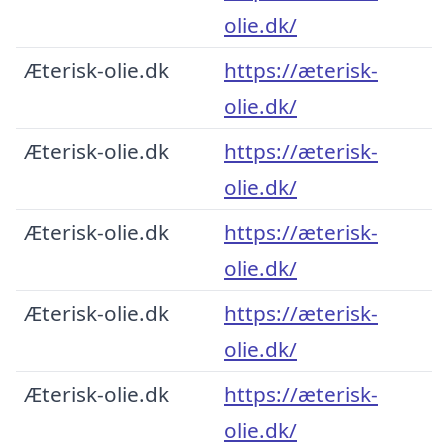
olie.dk/
Æterisk-olie.dk
https://æterisk-
olie.dk/
Æterisk-olie.dk
https://æterisk-
olie.dk/
Æterisk-olie.dk
https://æterisk-
olie.dk/
Æterisk-olie.dk
https://æterisk-
olie.dk/
Æterisk-olie.dk
https://æterisk-
olie.dk/