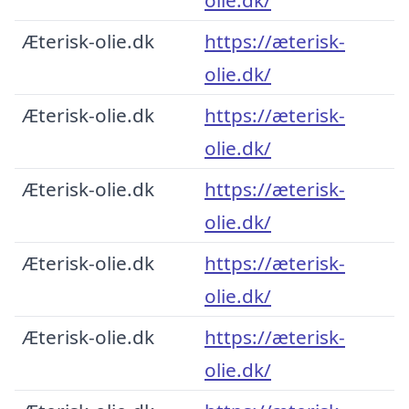
Æterisk-olie.dk
https://æterisk-
olie.dk/
Æterisk-olie.dk
https://æterisk-
olie.dk/
Æterisk-olie.dk
https://æterisk-
olie.dk/
Æterisk-olie.dk
https://æterisk-
olie.dk/
Æterisk-olie.dk
https://æterisk-
olie.dk/