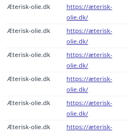
Æterisk-olie.dk
https://æterisk-
olie.dk/
Æterisk-olie.dk
https://æterisk-
olie.dk/
Æterisk-olie.dk
https://æterisk-
olie.dk/
Æterisk-olie.dk
https://æterisk-
olie.dk/
Æterisk-olie.dk
https://æterisk-
olie.dk/
Æterisk-olie.dk
https://æterisk-