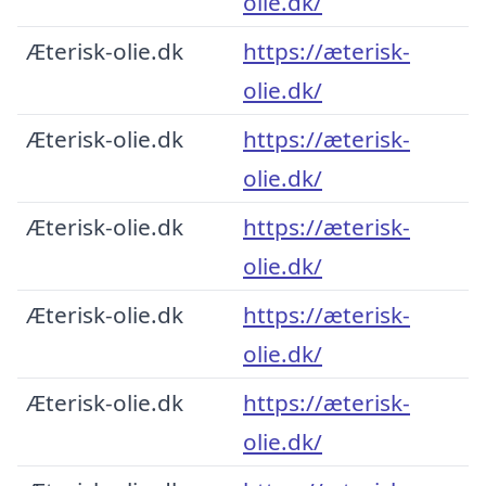
olie.dk/
Æterisk-olie.dk
https://æterisk-
olie.dk/
Æterisk-olie.dk
https://æterisk-
olie.dk/
Æterisk-olie.dk
https://æterisk-
olie.dk/
Æterisk-olie.dk
https://æterisk-
olie.dk/
Æterisk-olie.dk
https://æterisk-
olie.dk/