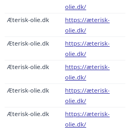
olie.dk/
Æterisk-olie.dk
https://æterisk-
olie.dk/
Æterisk-olie.dk
https://æterisk-
olie.dk/
Æterisk-olie.dk
https://æterisk-
olie.dk/
Æterisk-olie.dk
https://æterisk-
olie.dk/
Æterisk-olie.dk
https://æterisk-
olie.dk/