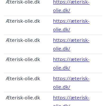
Æterisk-olie.dk
https://æterisk-
olie.dk/
Æterisk-olie.dk
https://æterisk-
olie.dk/
Æterisk-olie.dk
https://æterisk-
olie.dk/
Æterisk-olie.dk
https://æterisk-
olie.dk/
Æterisk-olie.dk
https://æterisk-
olie.dk/
Æterisk-olie.dk
https://æterisk-
olie.dk/