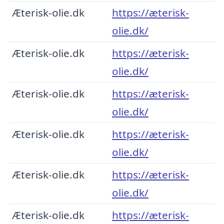
Æterisk-olie.dk
https://æterisk-
olie.dk/
Æterisk-olie.dk
https://æterisk-
olie.dk/
Æterisk-olie.dk
https://æterisk-
olie.dk/
Æterisk-olie.dk
https://æterisk-
olie.dk/
Æterisk-olie.dk
https://æterisk-
olie.dk/
Æterisk-olie.dk
https://æterisk-