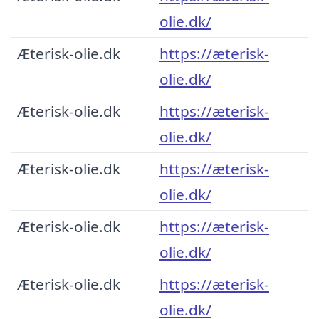
olie.dk/
Æterisk-olie.dk
https://æterisk-
olie.dk/
Æterisk-olie.dk
https://æterisk-
olie.dk/
Æterisk-olie.dk
https://æterisk-
olie.dk/
Æterisk-olie.dk
https://æterisk-
olie.dk/
Æterisk-olie.dk
https://æterisk-
olie.dk/