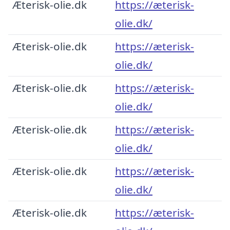
Æterisk-olie.dk
https://æterisk-
olie.dk/
Æterisk-olie.dk
https://æterisk-
olie.dk/
Æterisk-olie.dk
https://æterisk-
olie.dk/
Æterisk-olie.dk
https://æterisk-
olie.dk/
Æterisk-olie.dk
https://æterisk-
olie.dk/
Æterisk-olie.dk
https://æterisk-