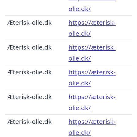
olie.dk/
Æterisk-olie.dk
https://æterisk-
olie.dk/
Æterisk-olie.dk
https://æterisk-
olie.dk/
Æterisk-olie.dk
https://æterisk-
olie.dk/
Æterisk-olie.dk
https://æterisk-
olie.dk/
Æterisk-olie.dk
https://æterisk-
olie.dk/