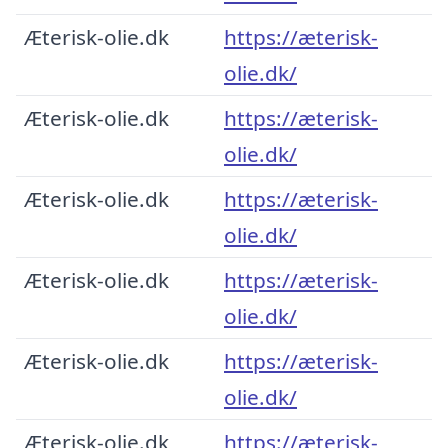
Æterisk-olie.dk
https://æterisk-
olie.dk/
Æterisk-olie.dk
https://æterisk-
olie.dk/
Æterisk-olie.dk
https://æterisk-
olie.dk/
Æterisk-olie.dk
https://æterisk-
olie.dk/
Æterisk-olie.dk
https://æterisk-
olie.dk/
Æterisk-olie.dk
https://æterisk-