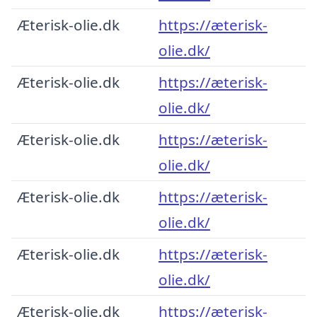
Æterisk-olie.dk
https://æterisk-
olie.dk/
Æterisk-olie.dk
https://æterisk-
olie.dk/
Æterisk-olie.dk
https://æterisk-
olie.dk/
Æterisk-olie.dk
https://æterisk-
olie.dk/
Æterisk-olie.dk
https://æterisk-
olie.dk/
Æterisk-olie.dk
https://æterisk-