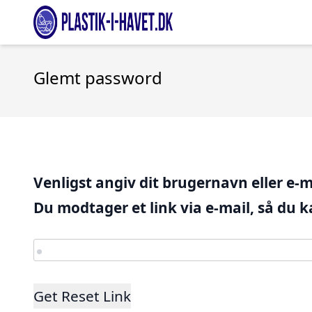
Glemt password
Venligst angiv dit brugernavn eller e-m
Du modtager et link via e-mail, så du