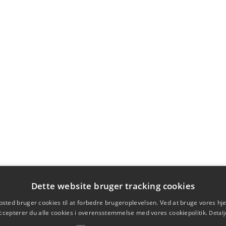
Dette website bruger tracking cookies
sted bruger cookies til at forbedre brugeroplevelsen. Ved at bruge vores 
ccepterer du alle cookies i overensstemmelse med vores cookiepolitik.
Detalj