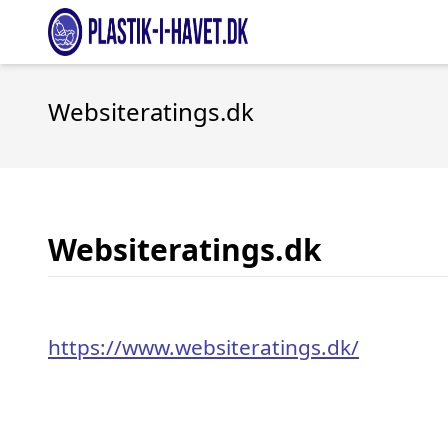
Websiteratings.dk
Websiteratings.dk
https://www.websiteratings.dk/