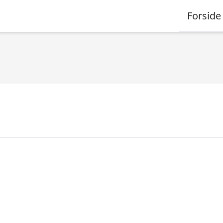
Forside