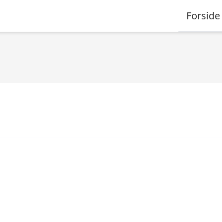
Forside