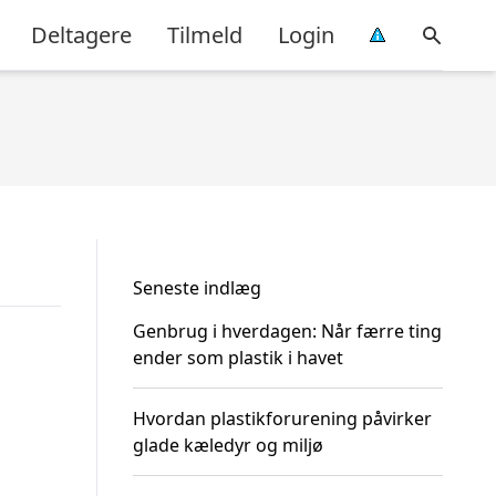
Deltagere
Tilmeld
Login
Seneste indlæg
Genbrug i hverdagen: Når færre ting
ender som plastik i havet
Hvordan plastikforurening påvirker
glade kæledyr og miljø