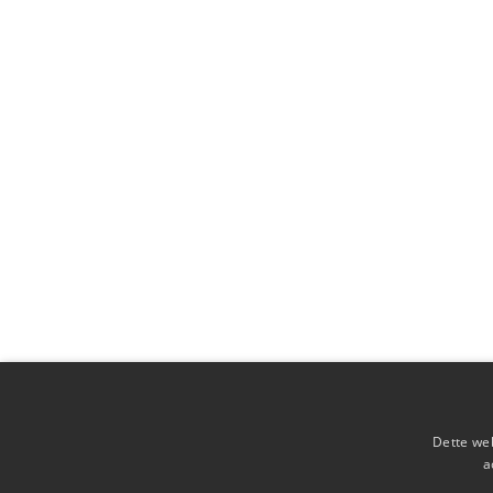
Copyright 2026 - Pilanto Aps
Dette web
a