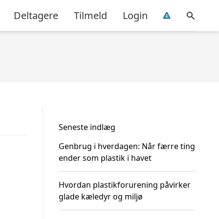
Deltagere
Tilmeld
Login
Seneste indlæg
Genbrug i hverdagen: Når færre ting
ender som plastik i havet
Hvordan plastikforurening påvirker
glade kæledyr og miljø