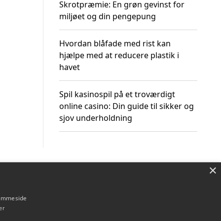
Skrotpræmie: En grøn gevinst for
miljøet og din pengepung
Hvordan blåfade med rist kan
hjælpe med at reducere plastik i
havet
Spil kasinospil på et troværdigt
online casino: Din guide til sikker og
sjov underholdning
×
Om / kontakt
Blog
Betingelser
hjemmeside
er