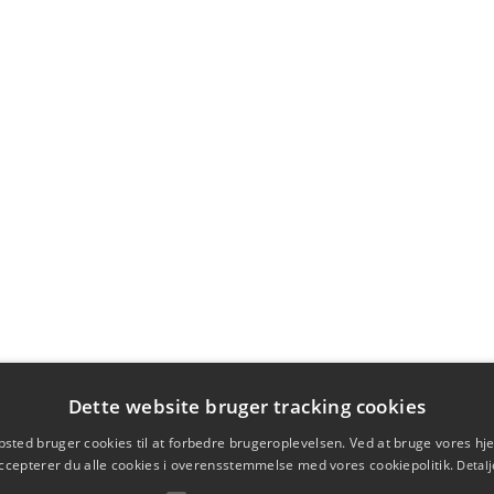
Dette website bruger tracking cookies
sted bruger cookies til at forbedre brugeroplevelsen. Ved at bruge vores 
ccepterer du alle cookies i overensstemmelse med vores cookiepolitik.
Detalj