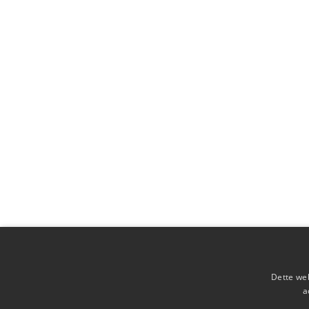
Copyright 2026 - Pilanto Aps
Dette web
a