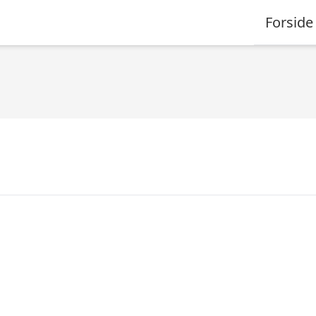
Forside