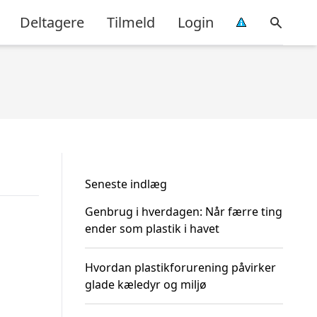
Deltagere
Tilmeld
Login
Seneste indlæg
Genbrug i hverdagen: Når færre ting
ender som plastik i havet
Hvordan plastikforurening påvirker
glade kæledyr og miljø