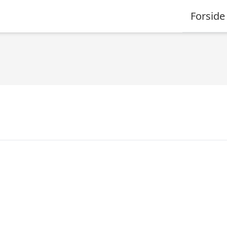
Forside