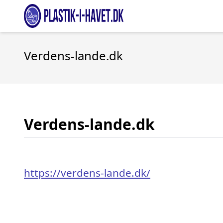
Verdens-lande.dk
Verdens-lande.dk
https://verdens-lande.dk/