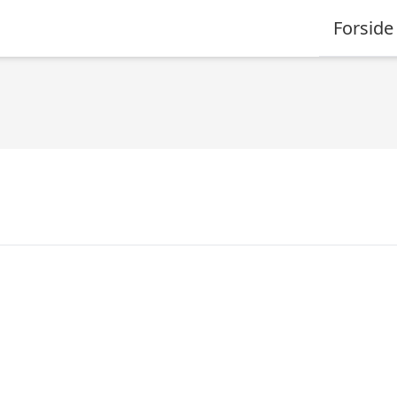
Forside