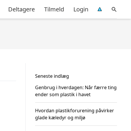
Deltagere
Tilmeld
Login
Seneste indlæg
Genbrug i hverdagen: Når færre ting
ender som plastik i havet
Hvordan plastikforurening påvirker
glade kæledyr og miljø