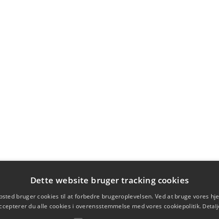
Dette website bruger tracking cookies
sted bruger cookies til at forbedre brugeroplevelsen. Ved at bruge vores 
ccepterer du alle cookies i overensstemmelse med vores cookiepolitik.
Detalj