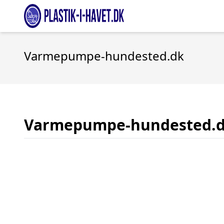
Varmepumpe-hundested.dk
Varmepumpe-hundested.