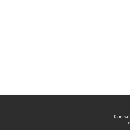
Copyright 2026 - Pilanto Aps
Dette web
a