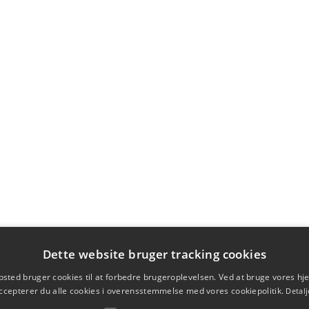
Dette website bruger tracking cookies
sted bruger cookies til at forbedre brugeroplevelsen. Ved at bruge vores 
ccepterer du alle cookies i overensstemmelse med vores cookiepolitik.
Detalj