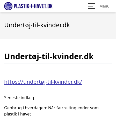
Menu
Undertøj-til-kvinder.dk
Undertøj-til-kvinder.dk
https://undertøj-til-kvinder.dk/
Seneste indlæg
Genbrug i hverdagen: Når færre ting ender som
plastik i havet