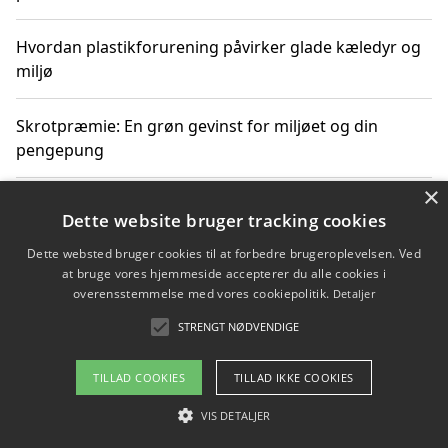
Hvordan plastikforurening påvirker glade kæledyr og
miljø
Skrotpræmie: En grøn gevinst for miljøet og din
pengepung
×
Hvordan blåfade med rist kan hjælpe med at reducere
Dette website bruger tracking cookies
plastik i havet
Dette websted bruger cookies til at forbedre brugeroplevelsen. Ved
at bruge vores hjemmeside accepterer du alle cookies i
Spil kasinospil på et troværdigt online casino: Din
overensstemmelse med vores cookiepolitik.
Detaljer
guide til sikker og sjov underholdning
STRENGT NØDVENDIGE
TILLAD COOKIES
TILLAD IKKE COOKIES
Copyright 2026 - Pilanto Aps
VIS DETALJER
Om / kontakt
Blog
Betingelser