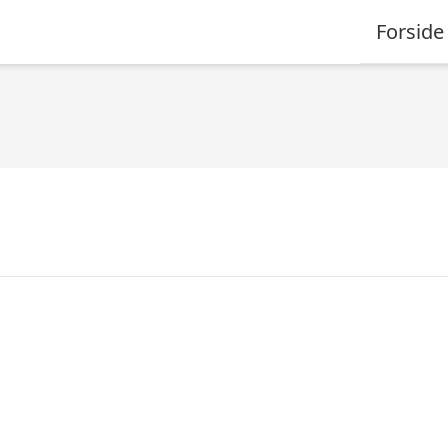
Forside