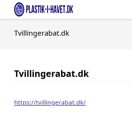
Tvillingerabat.dk
Tvillingerabat.dk
https://tvillingerabat.dk/