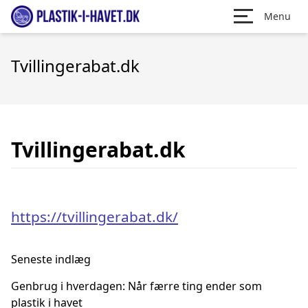
Menu
Tvillingerabat.dk
Tvillingerabat.dk
https://tvillingerabat.dk/
Seneste indlæg
Genbrug i hverdagen: Når færre ting ender som
plastik i havet