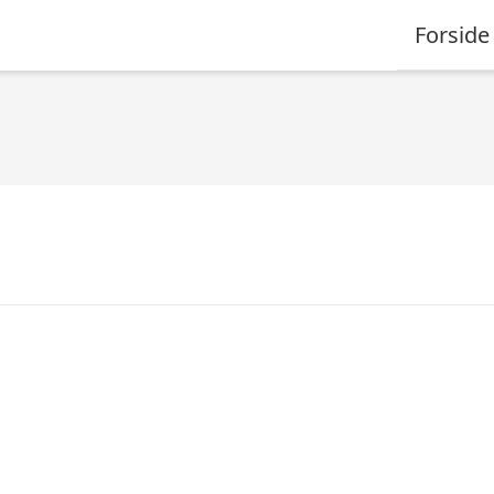
Forside