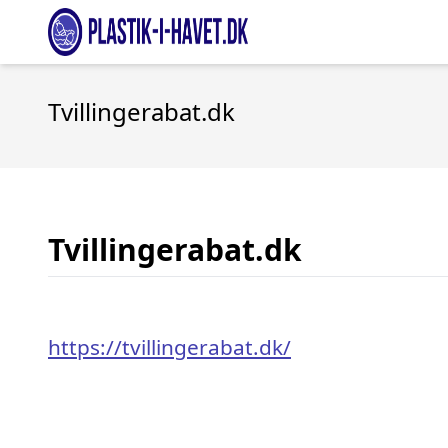
Tvillingerabat.dk
Tvillingerabat.dk
https://tvillingerabat.dk/