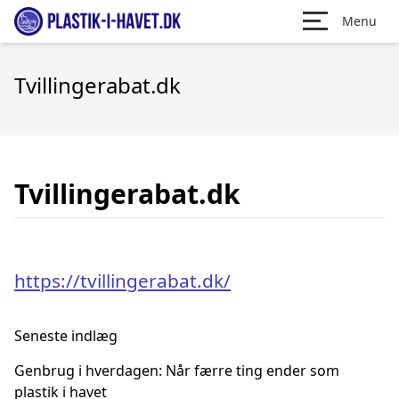
Menu
Tvillingerabat.dk
Tvillingerabat.dk
https://tvillingerabat.dk/
Seneste indlæg
Genbrug i hverdagen: Når færre ting ender som
plastik i havet