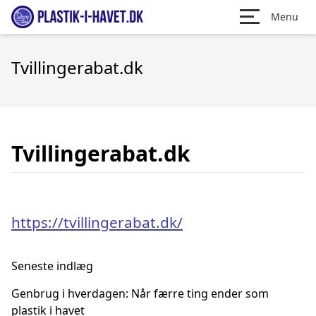
Menu
Tvillingerabat.dk
Tvillingerabat.dk
https://tvillingerabat.dk/
Seneste indlæg
Genbrug i hverdagen: Når færre ting ender som
plastik i havet