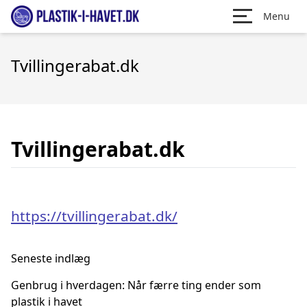
Menu
Tvillingerabat.dk
Tvillingerabat.dk
https://tvillingerabat.dk/
Seneste indlæg
Genbrug i hverdagen: Når færre ting ender som
plastik i havet