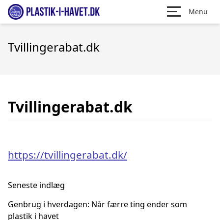
Menu
Tvillingerabat.dk
Tvillingerabat.dk
https://tvillingerabat.dk/
Seneste indlæg
Genbrug i hverdagen: Når færre ting ender som
plastik i havet