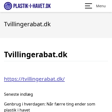
Menu
Tvillingerabat.dk
Tvillingerabat.dk
https://tvillingerabat.dk/
Seneste indlæg
Genbrug i hverdagen: Når færre ting ender som
plastik i havet