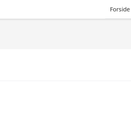
Forside