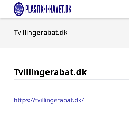
Tvillingerabat.dk
Tvillingerabat.dk
https://tvillingerabat.dk/