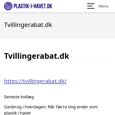
Menu
Tvillingerabat.dk
Tvillingerabat.dk
https://tvillingerabat.dk/
Seneste indlæg
Genbrug i hverdagen: Når færre ting ender som
plastik i havet