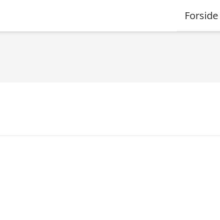
Forside