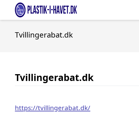
Tvillingerabat.dk
Tvillingerabat.dk
https://tvillingerabat.dk/