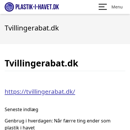
Menu
Tvillingerabat.dk
Tvillingerabat.dk
https://tvillingerabat.dk/
Seneste indlæg
Genbrug i hverdagen: Når færre ting ender som
plastik i havet