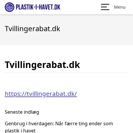
Menu
Tvillingerabat.dk
Tvillingerabat.dk
https://tvillingerabat.dk/
Seneste indlæg
Genbrug i hverdagen: Når færre ting ender som
plastik i havet