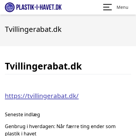
Menu
Tvillingerabat.dk
Tvillingerabat.dk
https://tvillingerabat.dk/
Seneste indlæg
Genbrug i hverdagen: Når færre ting ender som
plastik i havet