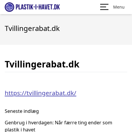
Menu
Tvillingerabat.dk
Tvillingerabat.dk
https://tvillingerabat.dk/
Seneste indlæg
Genbrug i hverdagen: Når færre ting ender som
plastik i havet