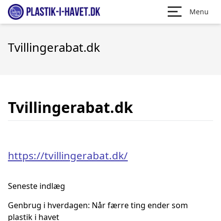
Menu
Tvillingerabat.dk
Tvillingerabat.dk
https://tvillingerabat.dk/
Seneste indlæg
Genbrug i hverdagen: Når færre ting ender som
plastik i havet