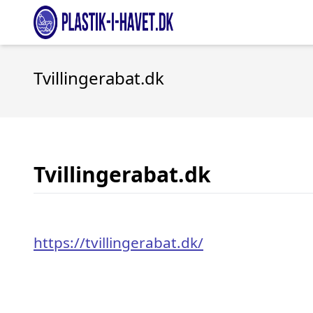
Tvillingerabat.dk
Tvillingerabat.dk
https://tvillingerabat.dk/