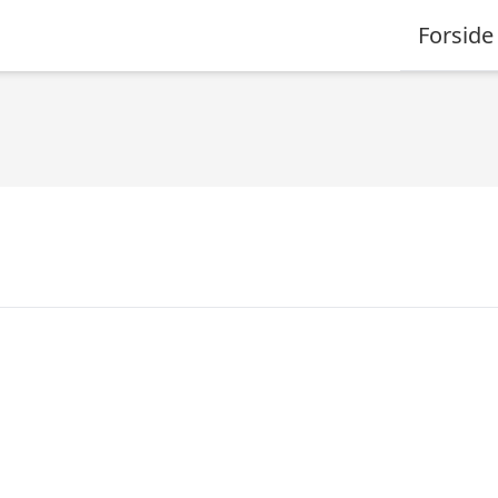
Forside