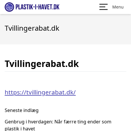
Menu
Tvillingerabat.dk
Tvillingerabat.dk
https://tvillingerabat.dk/
Seneste indlæg
Genbrug i hverdagen: Når færre ting ender som
plastik i havet