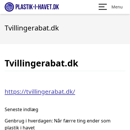
Menu
Tvillingerabat.dk
Tvillingerabat.dk
https://tvillingerabat.dk/
Seneste indlæg
Genbrug i hverdagen: Når færre ting ender som
plastik i havet