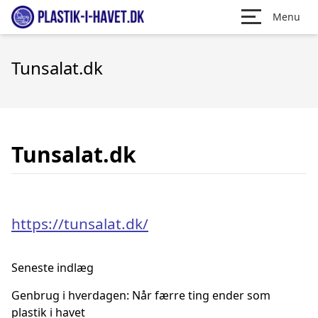
Menu
Tunsalat.dk
Tunsalat.dk
https://tunsalat.dk/
Seneste indlæg
Genbrug i hverdagen: Når færre ting ender som
plastik i havet