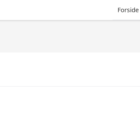
Forside