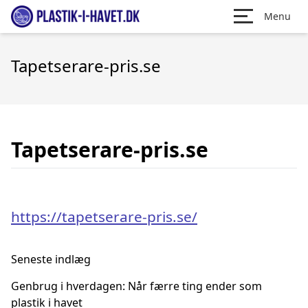
Menu
Tapetserare-pris.se
Tapetserare-pris.se
https://tapetserare-pris.se/
Seneste indlæg
Genbrug i hverdagen: Når færre ting ender som
plastik i havet