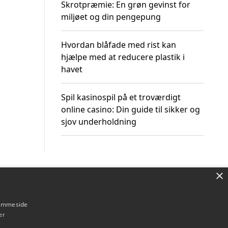
Skrotpræmie: En grøn gevinst for
miljøet og din pengepung
Hvordan blåfade med rist kan
hjælpe med at reducere plastik i
havet
Spil kasinospil på et troværdigt
online casino: Din guide til sikker og
sjov underholdning
×
Om / kontakt
Blog
Betingelser
hjemmeside
er