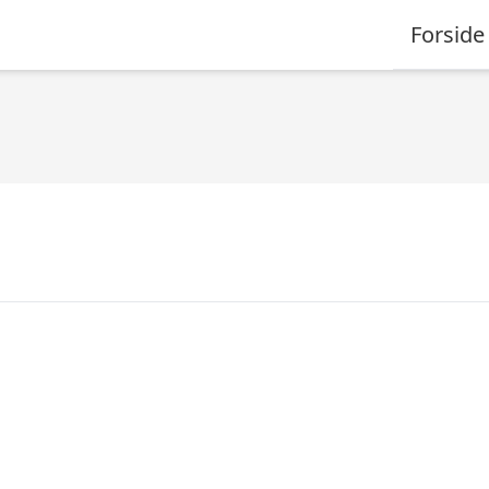
Forside