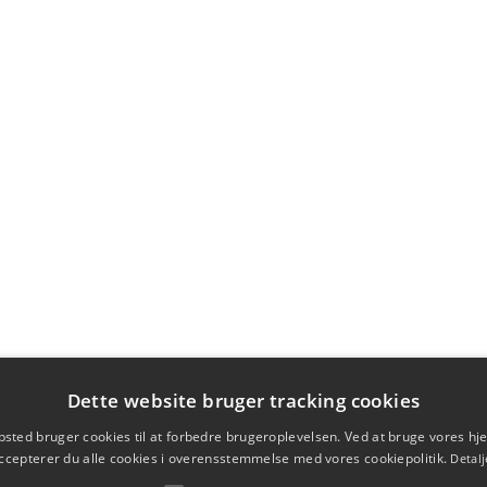
Dette website bruger tracking cookies
sted bruger cookies til at forbedre brugeroplevelsen. Ved at bruge vores 
ccepterer du alle cookies i overensstemmelse med vores cookiepolitik.
Detalj