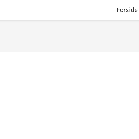
Forside