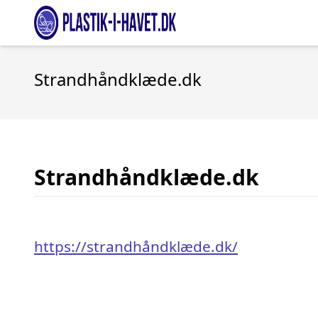
Strandhåndklæde.dk
Strandhåndklæde.dk
https://strandhåndklæde.dk/