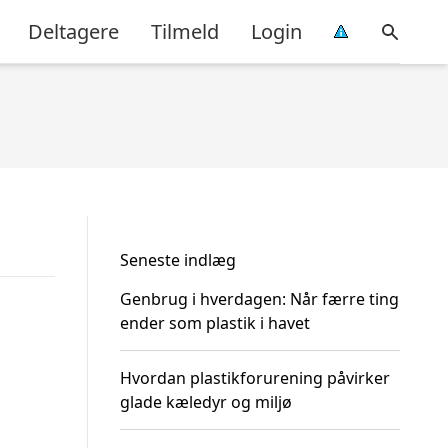
Deltagere
Tilmeld
Login
Seneste indlæg
Genbrug i hverdagen: Når færre ting
ender som plastik i havet
Hvordan plastikforurening påvirker
glade kæledyr og miljø