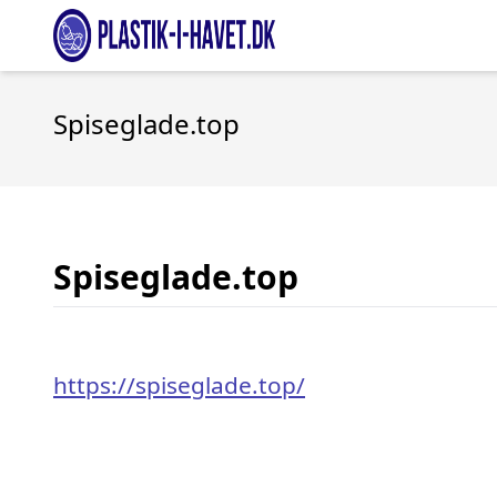
Spiseglade.top
Spiseglade.top
https://spiseglade.top/