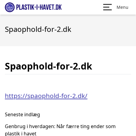
Menu
Spaophold-for-2.dk
Spaophold-for-2.dk
https://spaophold-for-2.dk/
Seneste indlæg
Genbrug i hverdagen: Når færre ting ender som
plastik i havet