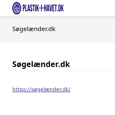
Søgelænder.dk
Søgelænder.dk
https://søgelænder.dk/