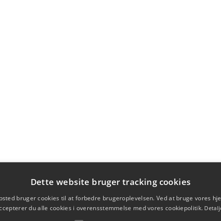
Dette website bruger tracking cookies
sted bruger cookies til at forbedre brugeroplevelsen. Ved at bruge vores 
ccepterer du alle cookies i overensstemmelse med vores cookiepolitik.
Detalj