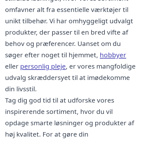
omfavner alt fra essentielle værktøjer til
unikt tilbehør. Vi har omhyggeligt udvalgt
produkter, der passer til en bred vifte af
behov og præferencer. Uanset om du
søger efter noget til hjemmet,
hobbyer
eller
personlig pleje
, er vores mangfoldige
udvalg skræddersyet til at imødekomme
din livsstil.
Tag dig god tid til at udforske vores
inspirerende sortiment, hvor du vil
opdage smarte løsninger og produkter af
høj kvalitet. For at gøre din