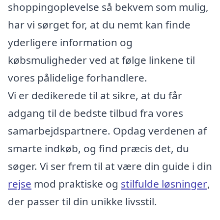
shoppingoplevelse så bekvem som mulig,
har vi sørget for, at du nemt kan finde
yderligere information og
købsmuligheder ved at følge linkene til
vores pålidelige forhandlere.
Vi er dedikerede til at sikre, at du får
adgang til de bedste tilbud fra vores
samarbejdspartnere. Opdag verdenen af
smarte indkøb, og find præcis det, du
søger. Vi ser frem til at være din guide i din
rejse
mod praktiske og
stilfulde løsninger
,
der passer til din unikke livsstil.