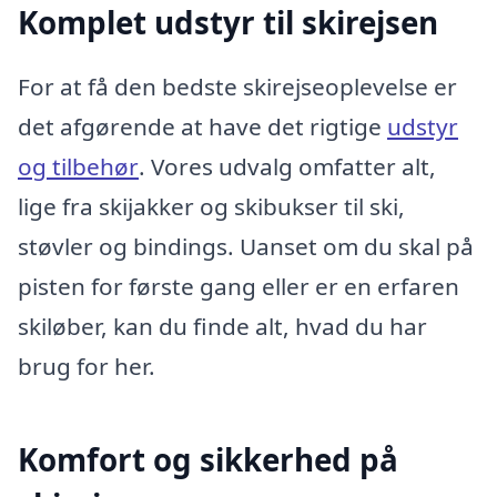
Komplet udstyr til skirejsen
For at få den bedste skirejseoplevelse er
det afgørende at have det rigtige
udstyr
og tilbehør
. Vores udvalg omfatter alt,
lige fra skijakker og skibukser til ski,
støvler og bindings. Uanset om du skal på
pisten for første gang eller er en erfaren
skiløber, kan du finde alt, hvad du har
brug for her.
Komfort og sikkerhed på