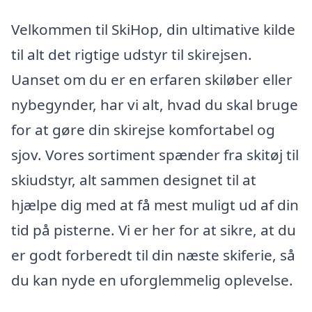
Velkommen til SkiHop, din ultimative kilde
til alt det rigtige udstyr til skirejsen.
Uanset om du er en erfaren skiløber eller
nybegynder, har vi alt, hvad du skal bruge
for at gøre din skirejse komfortabel og
sjov. Vores sortiment spænder fra skitøj til
skiudstyr, alt sammen designet til at
hjælpe dig med at få mest muligt ud af din
tid på pisterne. Vi er her for at sikre, at du
er godt forberedt til din næste skiferie, så
du kan nyde en uforglemmelig oplevelse.