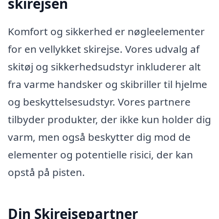
skirejsen
Komfort og sikkerhed er nøgleelementer
for en vellykket skirejse. Vores udvalg af
skitøj og sikkerhedsudstyr inkluderer alt
fra varme handsker og skibriller til hjelme
og beskyttelsesudstyr. Vores partnere
tilbyder produkter, der ikke kun holder dig
varm, men også beskytter dig mod de
elementer og potentielle risici, der kan
opstå på pisten.
Din Skirejsepartner