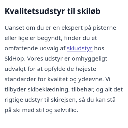
Kvalitetsudstyr til skiløb
Uanset om du er en ekspert på pisterne
eller lige er begyndt, finder du et
omfattende udvalg af
skiudstyr
hos
SkiHop. Vores udstyr er omhyggeligt
udvalgt for at opfylde de højeste
standarder for kvalitet og ydeevne. Vi
tilbyder skibeklædning, tilbehør, og alt det
rigtige udstyr til skirejsen, så du kan stå
på ski med stil og selvtillid.