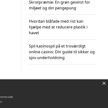
Skrotpræmie: En grøn gevinst for
miljøet og din pengepung
Hvordan blåfade med rist kan
hjælpe med at reducere plastik i
havet
Spil kasinospil på et troværdigt
online casino: Din guide til sikker og
sjov underholdning
×
Om / kontakt
Blog
Betingelser
hjemmeside
er