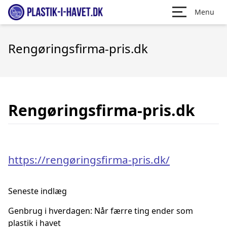
Menu
Rengøringsfirma-pris.dk
Rengøringsfirma-pris.dk
https://rengøringsfirma-pris.dk/
Seneste indlæg
Genbrug i hverdagen: Når færre ting ender som
plastik i havet