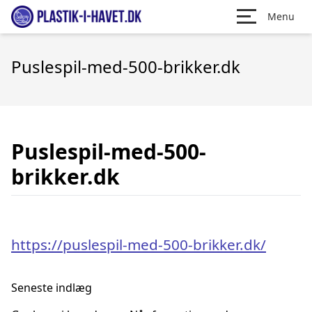
Menu
Puslespil-med-500-brikker.dk
Puslespil-med-500-
brikker.dk
https://puslespil-med-500-brikker.dk/
Seneste indlæg