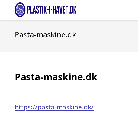
Pasta-maskine.dk
Pasta-maskine.dk
https://pasta-maskine.dk/