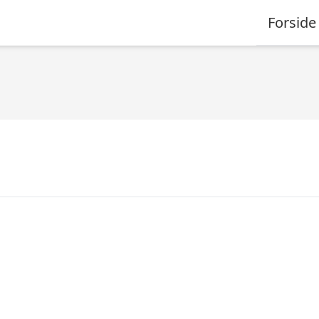
Forside