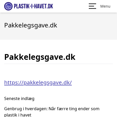
Menu
Pakkelegsgave.dk
Pakkelegsgave.dk
https://pakkelegsgave.dk/
Seneste indlæg
Genbrug i hverdagen: Når færre ting ender som
plastik i havet