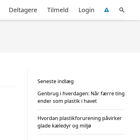
Deltagere
Tilmeld
Login
Seneste indlæg
Genbrug i hverdagen: Når færre ting
ender som plastik i havet
Hvordan plastikforurening påvirker
glade kæledyr og miljø