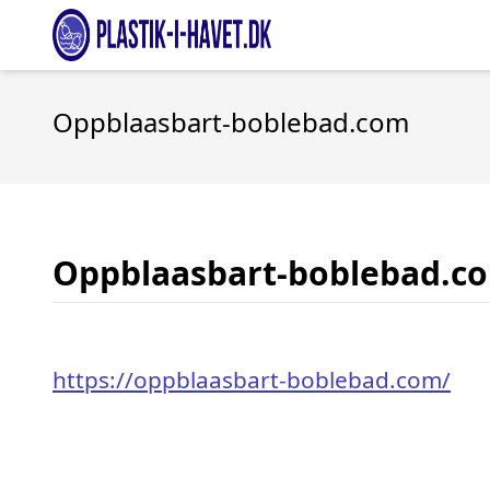
Oppblaasbart-boblebad.com
Oppblaasbart-boblebad.c
https://oppblaasbart-boblebad.com/