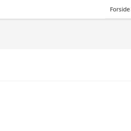
Forside