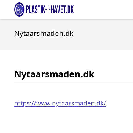
Nytaarsmaden.dk
Nytaarsmaden.dk
https://www.nytaarsmaden.dk/