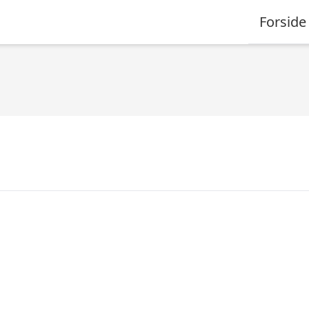
Forside