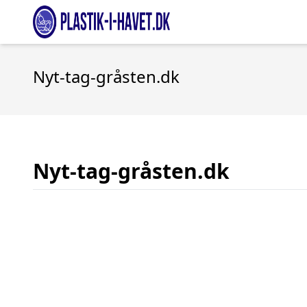
Nyt-tag-gråsten.dk
Nyt-tag-gråsten.dk