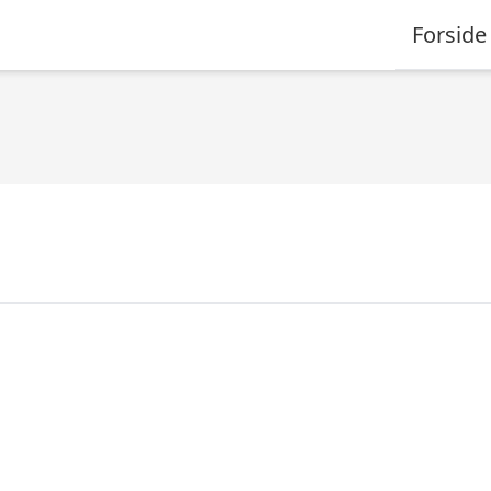
Forside